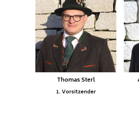
Thomas Sterl
1. Vorsitzender