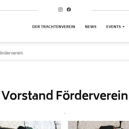
DER TRACHTENVEREIN
NEWS
EVENTS
örderverein
Vorstand Förderverein
.