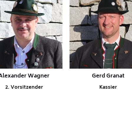
Alexander Wagner
Gerd Granat
2. Vorsitzender
Kassier