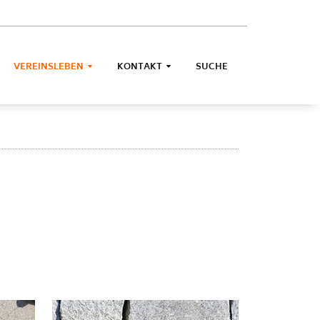
VEREINSLEBEN
KONTAKT
SUCHE