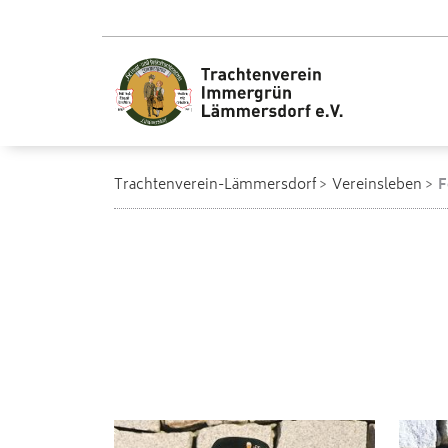
Trachtenverein-Lämmersdorf
Vereinsleben
F