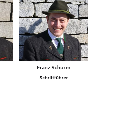
Franz Schurm
Schriftführer