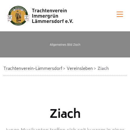
Trachtenverein-Lämmersdorf
Vereinsleben
Ziach
Ziach