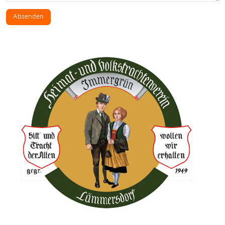
Absenden