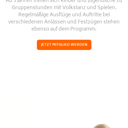
Ab 5 Jahren treffen sich Kinder und Jugendliche zu
Gruppenstunden mit Volkstanz und Spielen.
Regelmäßige Ausflüge und Auftritte bei
verschiedenen Anlässen und Festzügen stehen
ebenso auf dem Programm.
JETZT MITGLIED WERDEN