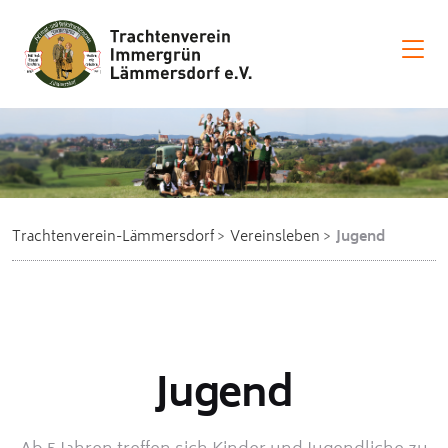
Trachtenverein-Lämmersdorf
Vereinsleben
Jugend
Jugend