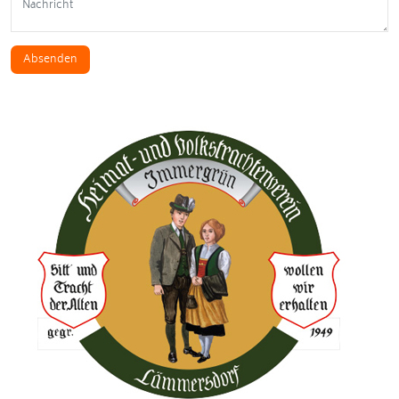
Absenden