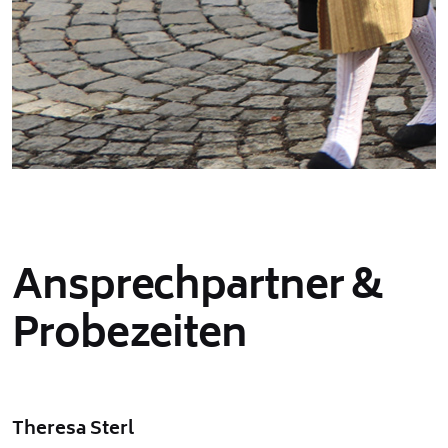
Ansprechpartner &
Probezeiten
Theresa Sterl