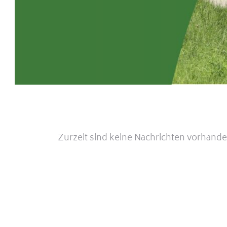
Zurzeit sind keine Nachrichten vorhande