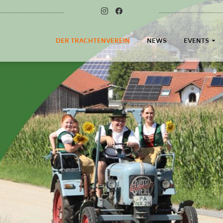
DER TRACHTENVEREIN
NEWS
EVENTS