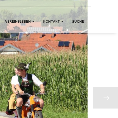
VEREINSLEBEN
KONTAKT
SUCHE