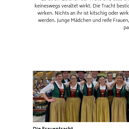
keineswegs veraltet wirkt. Die Tracht besti
wirken. Nichts an ihr ist kitschig oder wi
werden. Junge Mädchen und reife Frauen, 
pa