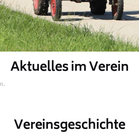
Aktuelles im Verein
n.
Vereinsgeschichte