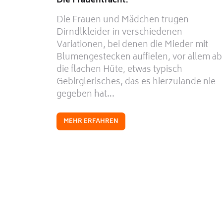
Die Frauentracht.
Die Frauen und Mädchen trugen
Dirndlkleider in verschiedenen
Variationen, bei denen die Mieder mit
Blumengestecken auffielen, vor allem ab
die flachen Hüte, etwas typisch
Gebirglerisches, das es hierzulande nie
gegeben hat...
MEHR ERFAHREN