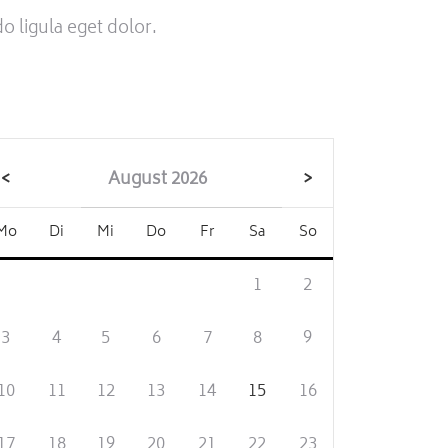
 ligula eget dolor.
<
August 2026
>
Mo
Di
Mi
Do
Fr
Sa
So
1
2
3
4
5
6
7
8
9
10
11
12
13
14
15
16
17
18
19
20
21
22
23